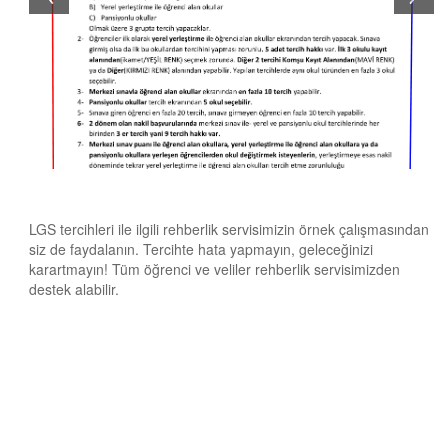
LGS tercihleri ile ilgili rehberlik servisimizin örnek çalışmasından
siz de faydalanın. Tercihte hata yapmayın, geleceğinizi
karartmayın! Tüm öğrenci ve veliler rehberlik servisimizden
destek alabilir.