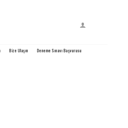
n
Bize Ulaşın
Deneme Sınavı Başvurusu