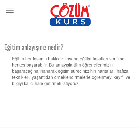
Eğitim anlayışınız nedir?
Eğitim her insanın hakkıdır. İnsana eğitim fırsatları verilirse
herkes başarabilir. Bu anlayışla tüm öğrencilerimizin
başaracağına inanarak eğitim sürecini;zihin haritaları, hafıza
teknikleri, yaşantıdan örneklendirmelerle öğrenmeyi keyifli ve
bilgiyi kalıcı hale getirmek istiyoruz.