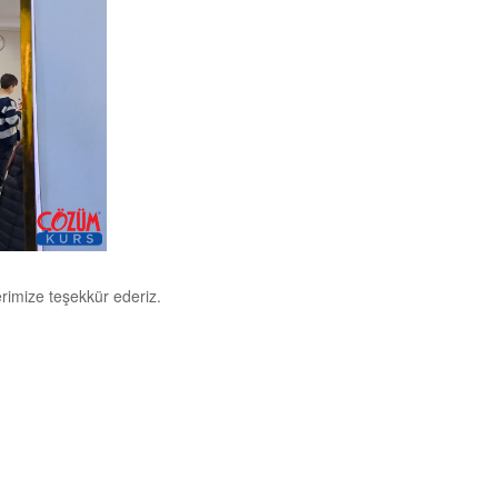
erimize teşekkür ederiz.