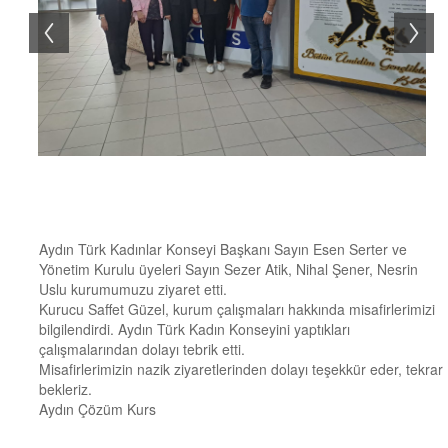
Aydın Türk Kadınlar Konseyi Başkanı Sayın Esen Serter ve
Yönetim Kurulu üyeleri Sayın Sezer Atik, Nihal Şener, Nesrin
Uslu kurumumuzu ziyaret etti.
Kurucu Saffet Güzel, kurum çalışmaları hakkında misafirlerimizi
bilgilendirdi. Aydın Türk Kadın Konseyini yaptıkları
çalışmalarından dolayı tebrik etti.
Misafirlerimizin nazik ziyaretlerinden dolayı teşekkür eder, tekrar
bekleriz.
Aydın Çözüm Kurs