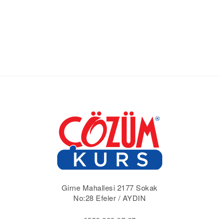
Girne Mahallesi 2177 Sokak
No:28 Efeler / AYDIN