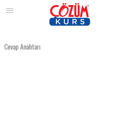
Cevap Anahtarı